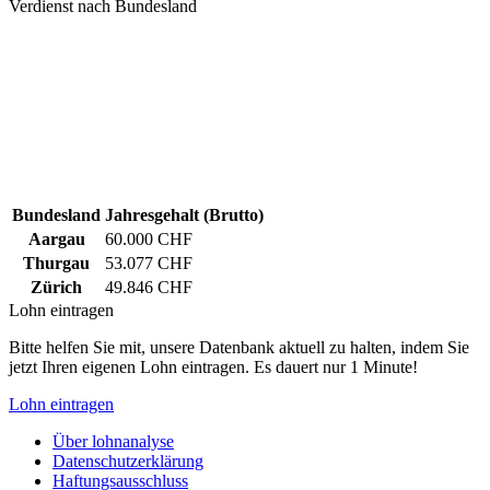
Verdienst nach Bundesland
Bundesland
Jahresgehalt (Brutto)
Aargau
60.000 CHF
Thurgau
53.077 CHF
Zürich
49.846 CHF
Lohn eintragen
Bitte helfen Sie mit, unsere Datenbank aktuell zu halten, indem Sie
jetzt Ihren eigenen Lohn eintragen. Es dauert nur 1 Minute!
Lohn eintragen
Über lohnanalyse
Datenschutzerklärung
Haftungsausschluss