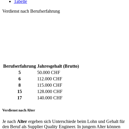
Tabelle
Verdienst nach Berufserfahrung
Berufserfahrung
Jahresgehalt (Brutto)
5
50.000 CHF
6
112.000 CHF
8
115.000 CHF
15
128.000 CHF
17
140.000 CHF
Verdienst nach Alter
Je nach
Alter
ergeben sich Unterschiede beim Lohn und Gehalt für
den Beruf als Supplier Quality Engineer. In jungem Alter können