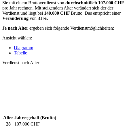
Sie mit einem Bruttoverdienst von
durchschnittlich
107.000 CHF
pro Jahr rechnen. Mit steigendem Alter verändert sich der der
Verdienst und liegt bei
140.000 CHF
Brutto. Das entspricht einer
Veränderung
von
31%
.
Je nach Alter
ergeben sich folgende Verdienstmöglichkeiten:
Ansicht wählen:
Diagramm
Tabelle
Verdienst nach Alter
Alter
Jahresgehalt (Brutto)
28
107.000 CHF