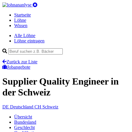
Startseite
Löhne
Wissen
Alle Löhne
Löhne eintragen
Zurück zur Liste
Jobangebote
Supplier Quality Engineer
in
der Schweiz
DE
Deutschland
CH
Schweiz
Übersicht
Bundesland
Geschlecht