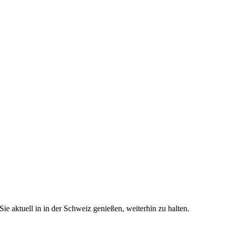
e aktuell in in der Schweiz genießen, weiterhin zu halten.