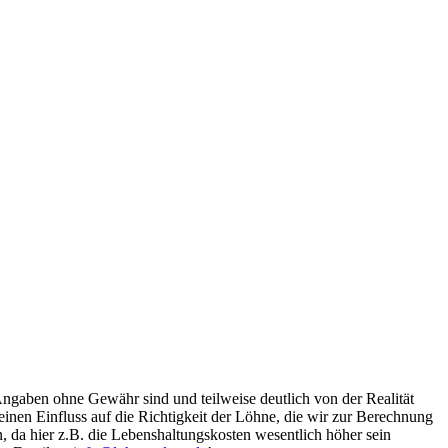
Angaben ohne Gewähr sind und teilweise deutlich von der Realität
nen Einfluss auf die Richtigkeit der Löhne, die wir zur Berechnung
, da hier z.B. die Lebenshaltungskosten wesentlich höher sein