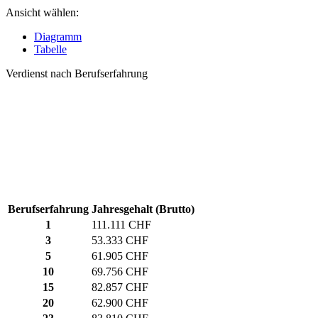
Ansicht wählen:
Diagramm
Tabelle
Verdienst nach Berufserfahrung
Berufserfahrung
Jahresgehalt (Brutto)
1
111.111 CHF
3
53.333 CHF
5
61.905 CHF
10
69.756 CHF
15
82.857 CHF
20
62.900 CHF