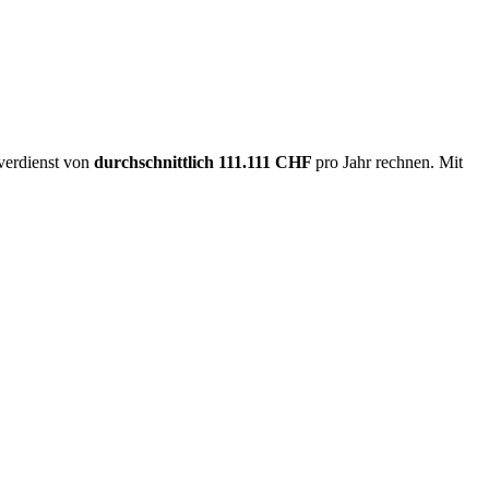
overdienst von
durchschnittlich
111.111 CHF
pro Jahr rechnen. Mit