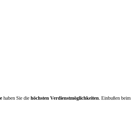
e
haben Sie die
höchsten Verdienstmöglichkeiten
. Einbußen beim