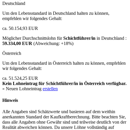
Deutschland
Um den Lebensstandard in Deutschland halten zu können,
empfehlen wir folgendes Gehalt:
ca. 50.154,93 EUR
Möglicher Durchschnittslohn für
Schichtführer/in
in Deutschland :
59.334,00 EUR
(Abweichung:
+18%
)
Österreich
Um den Lebensstandard in Österreich halten zu können, empfehlen
wir folgendes Gehalt:
ca. 51.524,25 EUR
Kein Lohneintrag für
Schichtführer/in
in Österreich verfügbar.
» Neuen Lohneintrag
erstellen
Hinweis
Alle Angaben sind Schätzwerte und basieren auf dem weithin
anerkannten Standard der Kaufkraftberechnung. Bitte beachten Sie,
dass alle Angaben ohne Gewähr sind und teilweise deutlich von der
Realität abweichen können. Da unsere Löhne vollständig auf