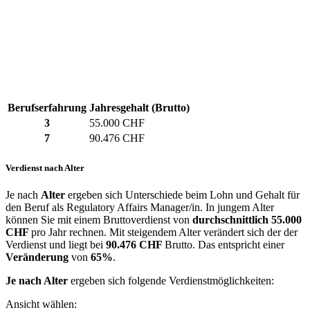
Berufserfahrung
Jahresgehalt (Brutto)
3
55.000 CHF
7
90.476 CHF
Verdienst nach Alter
Je nach
Alter
ergeben sich Unterschiede beim Lohn und Gehalt für
den Beruf als Regulatory Affairs Manager/in. In jungem Alter
können Sie mit einem Bruttoverdienst von
durchschnittlich
55.000
CHF
pro Jahr rechnen. Mit steigendem Alter verändert sich der der
Verdienst und liegt bei
90.476 CHF
Brutto. Das entspricht einer
Veränderung
von
65%
.
Je nach Alter
ergeben sich folgende Verdienstmöglichkeiten:
Ansicht wählen: