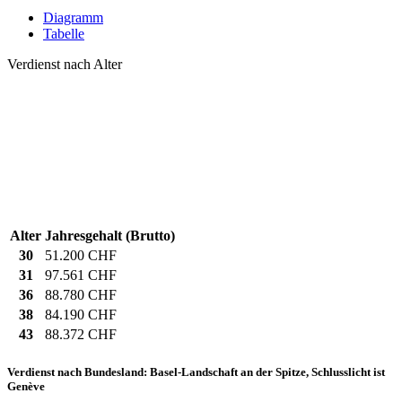
Diagramm
Tabelle
Verdienst nach Alter
Alter
Jahresgehalt (Brutto)
30
51.200 CHF
31
97.561 CHF
36
88.780 CHF
38
84.190 CHF
43
88.372 CHF
Verdienst nach Bundesland: Basel-Landschaft an der Spitze, Schlusslicht ist
Genève