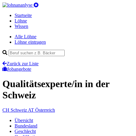
Startseite
Löhne
Wissen
Alle Löhne
Löhne eintragen
Zurück zur Liste
Jobangebote
Qualitätsexperte/in
in der
Schweiz
CH
Schweiz
AT
Österreich
Übersicht
Bundesland
Geschlecht