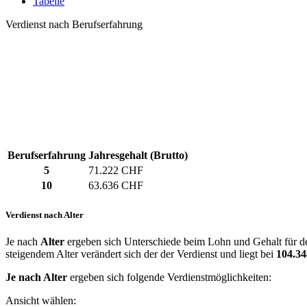
Tabelle
Verdienst nach Berufserfahrung
Berufserfahrung
Jahresgehalt (Brutto)
5
71.222 CHF
10
63.636 CHF
Verdienst nach Alter
Je nach
Alter
ergeben sich Unterschiede beim Lohn und Gehalt für de
steigendem Alter verändert sich der der Verdienst und liegt bei
104.3
Je nach Alter
ergeben sich folgende Verdienstmöglichkeiten:
Ansicht wählen: