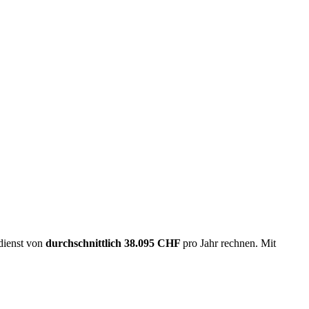
rdienst von
durchschnittlich
38.095 CHF
pro Jahr rechnen. Mit