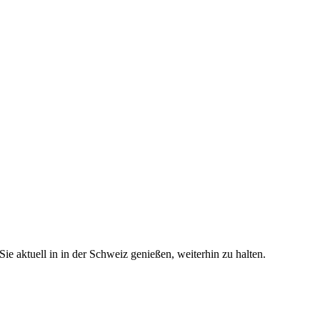
e aktuell in in der Schweiz genießen, weiterhin zu halten.