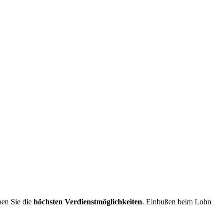
en Sie die
höchsten Verdienstmöglichkeiten
. Einbußen beim Lohn