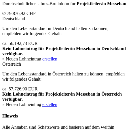
Durchschnittlicher Jahres-Bruttolohn fur
Projektleiter/in Messebau
Ø 79.876,92 CHF
Deutschland
Um den Lebensstandard in Deutschland halten zu können,
empfehlen wir folgendes Gehalt:
ca. 56.192,73 EUR
Kein Lohneintrag für
Projektleiter/in Messebau
in Deutschland
verfügbar.
» Neuen Lohneintrag
erstellen
Österreich
Um den Lebensstandard in Österreich halten zu können, empfehlen
wir folgendes Gehalt:
ca. 57.726,90 EUR
Kein Lohneintrag für
Projektleiter/in Messebau
in Österreich
verfügbar.
» Neuen Lohneintrag
erstellen
Hinweis
Alle Angaben sind Schätzwerte und basieren auf dem weithin