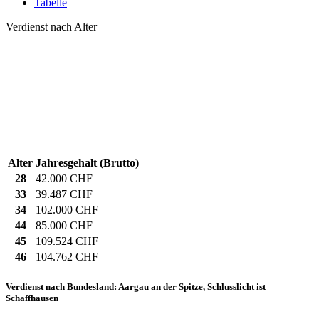
Tabelle
Verdienst nach Alter
Alter
Jahresgehalt (Brutto)
28
42.000 CHF
33
39.487 CHF
34
102.000 CHF
44
85.000 CHF
45
109.524 CHF
46
104.762 CHF
Verdienst nach Bundesland: Aargau an der Spitze, Schlusslicht ist
Schaffhausen