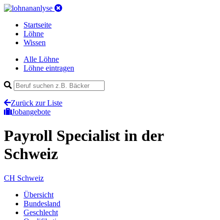
Startseite
Löhne
Wissen
Alle Löhne
Löhne eintragen
Zurück zur Liste
Jobangebote
Payroll Specialist
in der
Schweiz
CH
Schweiz
Übersicht
Bundesland
Geschlecht