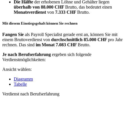
Die Hälfte
der erhobenen Löhne und Gehälter liegen
überhalb von
88.000 CHF
Brutto, das bedeutet einen
Monatsverdienst
von
7.333 CHF
Brutto.
Mit diesem Einstiegsgehalt können Sie rechnen
Fangen Sie
als Payroll Specialist gerade erst an, können Sie mit
einem Bruttoverdienst von
durchschnittlich
85.000 CHF
pro Jahr
rechnen. Das sind
im Monat
7.083 CHF
Brutto.
Je nach Berufserfahrung
ergeben sich folgende
Verdienstmöglichkeiten:
Ansicht wählen:
Diagramm
Tabelle
Verdienst nach Berufserfahrung