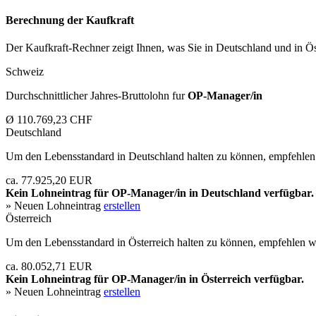
Berechnung der Kaufkraft
Der Kaufkraft-Rechner zeigt Ihnen, was Sie in Deutschland und in Öst
Schweiz
Durchschnittlicher Jahres-Bruttolohn fur
OP-Manager/in
Ø 110.769,23 CHF
Deutschland
Um den Lebensstandard in Deutschland halten zu können, empfehlen 
ca. 77.925,20 EUR
Kein Lohneintrag für
OP-Manager/in
in Deutschland verfügbar.
» Neuen Lohneintrag
erstellen
Österreich
Um den Lebensstandard in Österreich halten zu können, empfehlen wi
ca. 80.052,71 EUR
Kein Lohneintrag für
OP-Manager/in
in Österreich verfügbar.
» Neuen Lohneintrag
erstellen