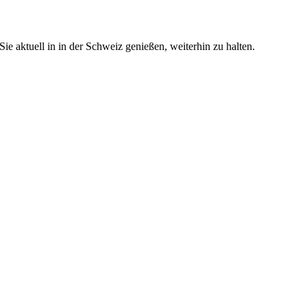
e aktuell in in der Schweiz genießen, weiterhin zu halten.