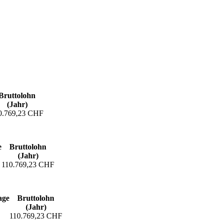
Bruttolohn
(Jahr)
0.769,23 CHF
e
Bruttolohn
(Jahr)
110.769,23 CHF
age
Bruttolohn
(Jahr)
110.769,23 CHF