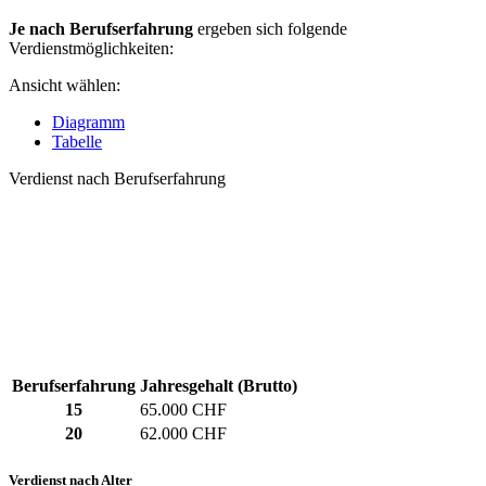
Je nach Berufserfahrung
ergeben sich folgende
Verdienstmöglichkeiten:
Ansicht wählen:
Diagramm
Tabelle
Verdienst nach Berufserfahrung
Berufserfahrung
Jahresgehalt (Brutto)
15
65.000 CHF
20
62.000 CHF
Verdienst nach Alter