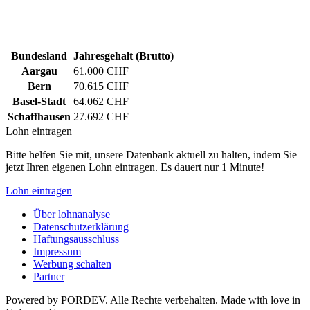
Bundesland
Jahresgehalt (Brutto)
Aargau
61.000 CHF
Bern
70.615 CHF
Basel-Stadt
64.062 CHF
Schaffhausen
27.692 CHF
Lohn eintragen
Bitte helfen Sie mit, unsere Datenbank aktuell zu halten, indem Sie
jetzt Ihren eigenen Lohn eintragen. Es dauert nur 1 Minute!
Lohn eintragen
Über lohnanalyse
Datenschutzerklärung
Haftungsausschluss
Impressum
Werbung schalten
Partner
Powered by PORDEV. Alle Rechte verbehalten. Made with love in