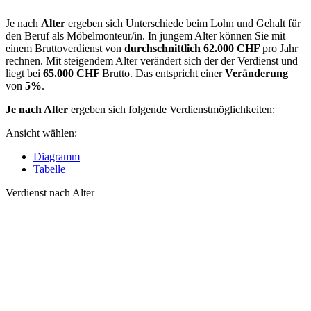
Je nach
Alter
ergeben sich Unterschiede beim Lohn und Gehalt für
den Beruf als Möbelmonteur/in. In jungem Alter können Sie mit
einem Bruttoverdienst von
durchschnittlich
62.000 CHF
pro Jahr
rechnen. Mit steigendem Alter verändert sich der der Verdienst und
liegt bei
65.000 CHF
Brutto. Das entspricht einer
Veränderung
von
5%
.
Je nach Alter
ergeben sich folgende Verdienstmöglichkeiten:
Ansicht wählen:
Diagramm
Tabelle
Verdienst nach Alter