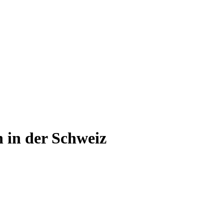
n
in der Schweiz