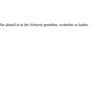
e aktuell in in der Schweiz genießen, weiterhin zu halten.