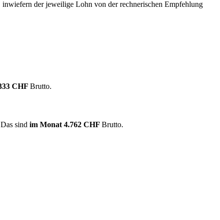
, inwiefern der jeweilige Lohn von der rechnerischen Empfehlung
.333 CHF
Brutto.
. Das sind
im Monat
4.762 CHF
Brutto.