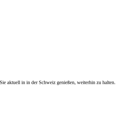
e aktuell in in der Schweiz genießen, weiterhin zu halten.