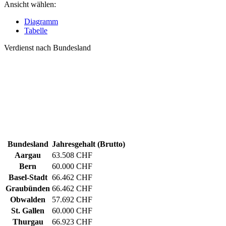
Ansicht wählen:
Diagramm
Tabelle
Verdienst nach Bundesland
Bundesland
Jahresgehalt (Brutto)
Aargau
63.508 CHF
Bern
60.000 CHF
Basel-Stadt
66.462 CHF
Graubünden
66.462 CHF
Obwalden
57.692 CHF
St. Gallen
60.000 CHF
Thurgau
66.923 CHF