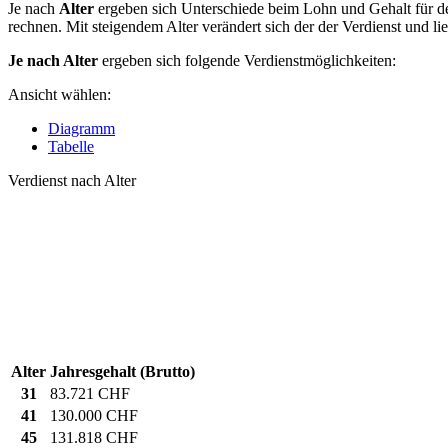
Je nach
Alter
ergeben sich Unterschiede beim Lohn und Gehalt für den
rechnen. Mit steigendem Alter verändert sich der der Verdienst und li
Je nach Alter
ergeben sich folgende Verdienstmöglichkeiten:
Ansicht wählen:
Diagramm
Tabelle
Verdienst nach Alter
Alter
Jahresgehalt (Brutto)
31
83.721 CHF
41
130.000 CHF
45
131.818 CHF