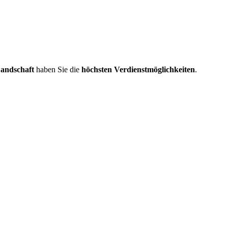
Landschaft
haben Sie die
höchsten Verdienstmöglichkeiten
.