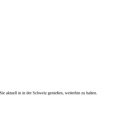
e aktuell in in der Schweiz genießen, weiterhin zu halten.