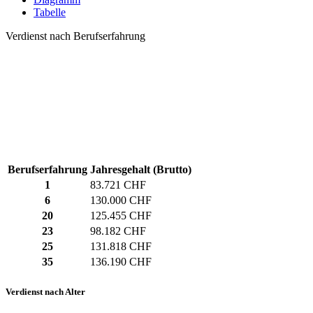
Tabelle
Verdienst nach Berufserfahrung
Berufserfahrung
Jahresgehalt (Brutto)
1
83.721 CHF
6
130.000 CHF
20
125.455 CHF
23
98.182 CHF
25
131.818 CHF
35
136.190 CHF
Verdienst nach Alter