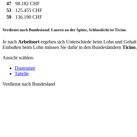
47
98.182 CHF
53
125.455 CHF
59
136.190 CHF
Verdienst nach Bundesland: Luzern an der Spitze, Schlusslicht ist Ticino
Je nach
Arbeitsort
ergeben sich Unterschiede beim Lohn und Gehalt fü
Einbußen beim Lohn müssen Sie dafür in den Bundesländern
Ticino
Ansicht wählen:
Diagramm
Tabelle
Verdienst nach Bundesland