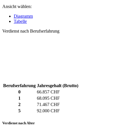
Ansicht wählen:
Diagramm
Tabelle
Verdienst nach Berufserfahrung
Berufserfahrung
Jahresgehalt (Brutto)
0
66.857 CHF
1
68.095 CHF
2
71.467 CHF
5
92.000 CHF
Verdienst nach Alter