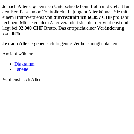
Je nach
Alter
ergeben sich Unterschiede beim Lohn und Gehalt für
den Beruf als Junior Controller/in. In jungem Alter können Sie mit
einem Bruttoverdienst von
durchschnittlich
66.857 CHF
pro Jahr
rechnen. Mit steigendem Alter verändert sich der der Verdienst und
liegt bei
92.000 CHF
Brutto. Das entspricht einer
Veränderung
von
38%
.
Je nach Alter
ergeben sich folgende Verdienstmöglichkeiten:
Ansicht wählen:
Diagramm
Tabelle
Verdienst nach Alter