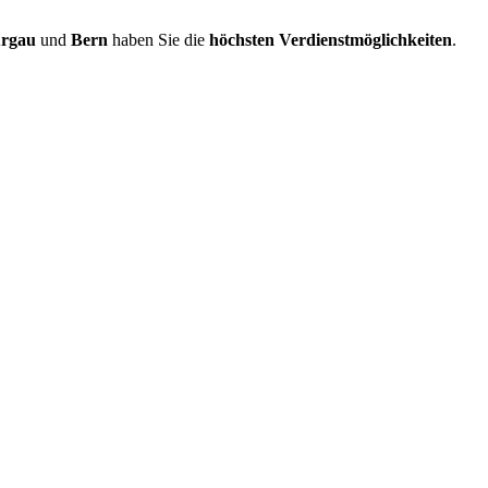
rgau
und
Bern
haben Sie die
höchsten Verdienstmöglichkeiten
.