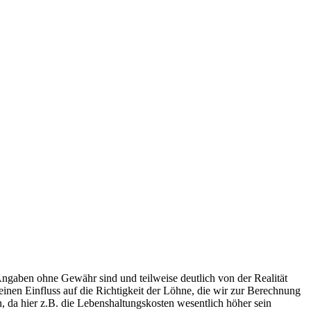
Angaben ohne Gewähr sind und teilweise deutlich von der Realität
nen Einfluss auf die Richtigkeit der Löhne, die wir zur Berechnung
, da hier z.B. die Lebenshaltungskosten wesentlich höher sein