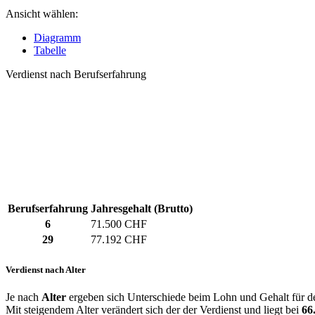
Ansicht wählen:
Diagramm
Tabelle
Verdienst nach Berufserfahrung
Berufserfahrung
Jahresgehalt (Brutto)
6
71.500 CHF
29
77.192 CHF
Verdienst nach Alter
Je nach
Alter
ergeben sich Unterschiede beim Lohn und Gehalt für den
Mit steigendem Alter verändert sich der der Verdienst und liegt bei
66