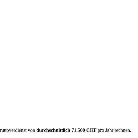
Bruttoverdienst von
durchschnittlich
71.500 CHF
pro Jahr rechnen.