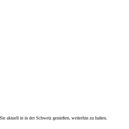
e aktuell in in der Schweiz genießen, weiterhin zu halten.