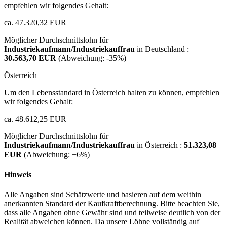
empfehlen wir folgendes Gehalt:
ca. 47.320,32 EUR
Möglicher Durchschnittslohn für
Industriekaufmann/Industriekauffrau
in Deutschland :
30.563,70 EUR
(Abweichung:
-35%
)
Österreich
Um den Lebensstandard in Österreich halten zu können, empfehlen
wir folgendes Gehalt:
ca. 48.612,25 EUR
Möglicher Durchschnittslohn für
Industriekaufmann/Industriekauffrau
in Österreich :
51.323,08
EUR
(Abweichung:
+6%
)
Hinweis
Alle Angaben sind Schätzwerte und basieren auf dem weithin
anerkannten Standard der Kaufkraftberechnung. Bitte beachten Sie,
dass alle Angaben ohne Gewähr sind und teilweise deutlich von der
Realität abweichen können. Da unsere Löhne vollständig auf