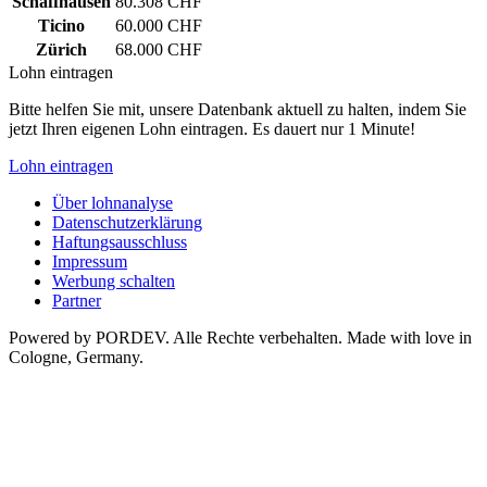
Schaffhausen
80.308 CHF
Ticino
60.000 CHF
Zürich
68.000 CHF
Lohn eintragen
Bitte helfen Sie mit, unsere Datenbank aktuell zu halten, indem Sie
jetzt Ihren eigenen Lohn eintragen. Es dauert nur 1 Minute!
Lohn eintragen
Über lohnanalyse
Datenschutzerklärung
Haftungsausschluss
Impressum
Werbung schalten
Partner
Powered by PORDEV. Alle Rechte verbehalten. Made with love in
Cologne, Germany.