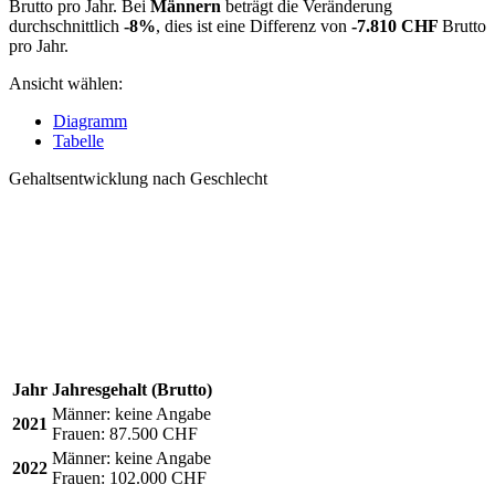
Brutto pro Jahr. Bei
Männern
beträgt die Veränderung
durchschnittlich
-8%
, dies ist eine Differenz von
-7.810 CHF
Brutto
pro Jahr.
Ansicht wählen:
Diagramm
Tabelle
Gehaltsentwicklung nach Geschlecht
Jahr
Jahresgehalt (Brutto)
Männer:
keine Angabe
2021
Frauen:
87.500 CHF
Männer:
keine Angabe
2022
Frauen:
102.000 CHF