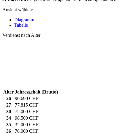
Ansicht wählen:
Diagramm
Tabelle
Verdienst nach Alter
Alter
Jahresgehalt (Brutto)
26
90.690 CHF
27
77.815 CHF
30
75.000 CHF
34
98.500 CHF
35
35.000 CHF
36
78.000 CHF