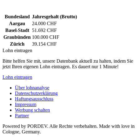
Bundesland
Jahresgehalt (Brutto)
Aargau
24.000 CHF
Basel-Stadt
51.692 CHF
Graubünden
100.000 CHF
Zürich
39.154 CHF
Lohn eintragen
Bitte helfen Sie mit, unsere Datenbank aktuell zu halten, indem Sie
jetzt Ihren eigenen Lohn eintragen. Es dauert nur 1 Minute!
Lohn eintragen
Über lohnanalyse
Datenschutzerklärung
Haftungsausschluss
Impressum
Werbung schalten
Partner
Powered by PORDEV. Alle Rechte verbehalten. Made with love in
Cologne, Germany.