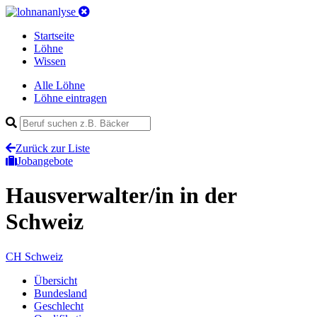
Startseite
Löhne
Wissen
Alle Löhne
Löhne eintragen
Zurück zur Liste
Jobangebote
Hausverwalter/in
in der
Schweiz
CH
Schweiz
Übersicht
Bundesland
Geschlecht