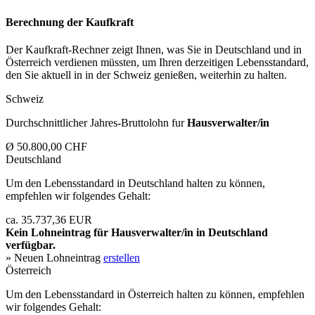
Berechnung der Kaufkraft
Der Kaufkraft-Rechner zeigt Ihnen, was Sie in Deutschland und in
Österreich verdienen müssten, um Ihren derzeitigen Lebensstandard,
den Sie aktuell in in der Schweiz genießen, weiterhin zu halten.
Schweiz
Durchschnittlicher Jahres-Bruttolohn fur
Hausverwalter/in
Ø 50.800,00 CHF
Deutschland
Um den Lebensstandard in Deutschland halten zu können,
empfehlen wir folgendes Gehalt:
ca. 35.737,36 EUR
Kein Lohneintrag für
Hausverwalter/in
in Deutschland
verfügbar.
» Neuen Lohneintrag
erstellen
Österreich
Um den Lebensstandard in Österreich halten zu können, empfehlen
wir folgendes Gehalt: