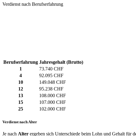
Verdienst nach Berufserfahrung
Berufserfahrung
Jahresgehalt (Brutto)
1
73.740 CHF
4
92.095 CHF
10
149.048 CHF
12
95.238 CHF
13
108.000 CHF
15
107.000 CHF
25
102.000 CHF
Verdienst nach Alter
Je nach
Alter
ergeben sich Unterschiede beim Lohn und Gehalt für de