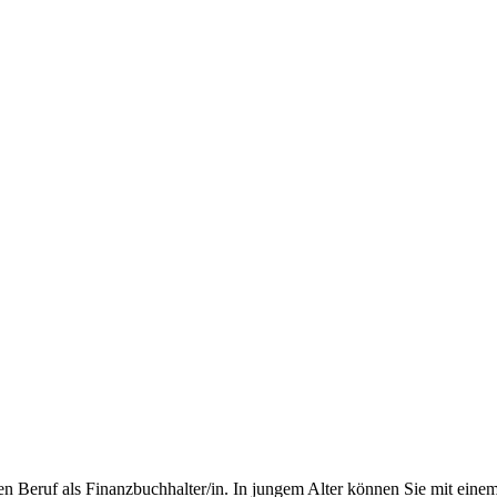
n Beruf als Finanzbuchhalter/in. In jungem Alter können Sie mit eine