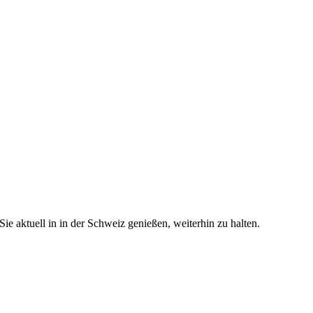
e aktuell in in der Schweiz genießen, weiterhin zu halten.