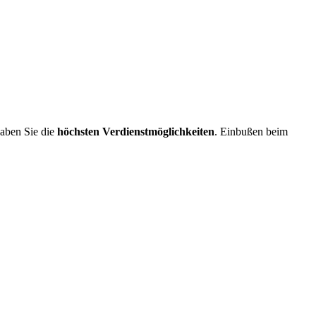
aben Sie die
höchsten Verdienstmöglichkeiten
. Einbußen beim