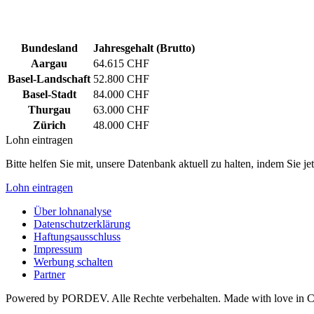
Bundesland
Jahresgehalt (Brutto)
Aargau
64.615 CHF
Basel-Landschaft
52.800 CHF
Basel-Stadt
84.000 CHF
Thurgau
63.000 CHF
Zürich
48.000 CHF
Lohn eintragen
Bitte helfen Sie mit, unsere Datenbank aktuell zu halten, indem Sie j
Lohn eintragen
Über lohnanalyse
Datenschutzerklärung
Haftungsausschluss
Impressum
Werbung schalten
Partner
Powered by PORDEV. Alle Rechte verbehalten. Made with love in 