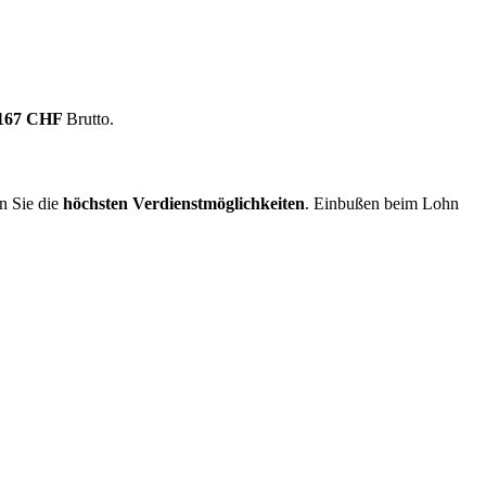
.167 CHF
Brutto.
n Sie die
höchsten Verdienstmöglichkeiten
. Einbußen beim Lohn