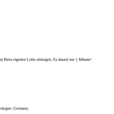
etzt Ihren eigenen Lohn eintragen. Es dauert nur 1 Minute!
Cologne, Germany.