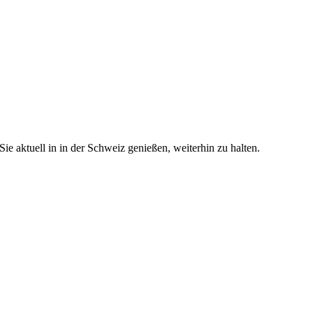
e aktuell in in der Schweiz genießen, weiterhin zu halten.