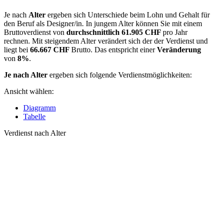
Je nach
Alter
ergeben sich Unterschiede beim Lohn und Gehalt für
den Beruf als Designer/in. In jungem Alter können Sie mit einem
Bruttoverdienst von
durchschnittlich
61.905 CHF
pro Jahr
rechnen. Mit steigendem Alter verändert sich der der Verdienst und
liegt bei
66.667 CHF
Brutto. Das entspricht einer
Veränderung
von
8%
.
Je nach Alter
ergeben sich folgende Verdienstmöglichkeiten:
Ansicht wählen:
Diagramm
Tabelle
Verdienst nach Alter