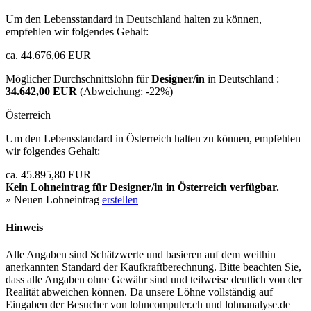
Um den Lebensstandard in Deutschland halten zu können,
empfehlen wir folgendes Gehalt:
ca. 44.676,06 EUR
Möglicher Durchschnittslohn für
Designer/in
in Deutschland :
34.642,00 EUR
(Abweichung:
-22%
)
Österreich
Um den Lebensstandard in Österreich halten zu können, empfehlen
wir folgendes Gehalt:
ca. 45.895,80 EUR
Kein Lohneintrag für
Designer/in
in Österreich verfügbar.
» Neuen Lohneintrag
erstellen
Hinweis
Alle Angaben sind Schätzwerte und basieren auf dem weithin
anerkannten Standard der Kaufkraftberechnung. Bitte beachten Sie,
dass alle Angaben ohne Gewähr sind und teilweise deutlich von der
Realität abweichen können. Da unsere Löhne vollständig auf
Eingaben der Besucher von lohncomputer.ch und lohnanalyse.de