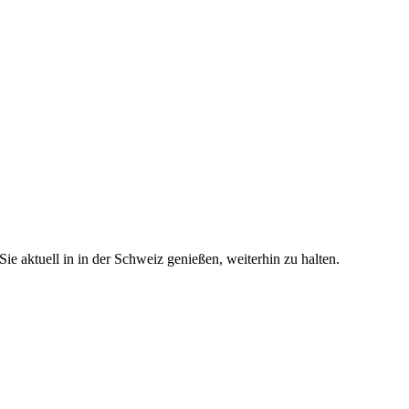
e aktuell in in der Schweiz genießen, weiterhin zu halten.