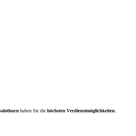
Solothurn
haben Sie die
höchsten Verdienstmöglichkeiten
.