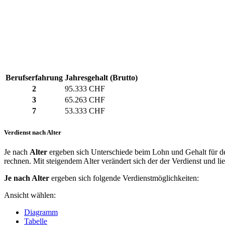
Berufserfahrung
Jahresgehalt (Brutto)
2
95.333 CHF
3
65.263 CHF
7
53.333 CHF
Verdienst nach Alter
Je nach
Alter
ergeben sich Unterschiede beim Lohn und Gehalt für de
rechnen. Mit steigendem Alter verändert sich der der Verdienst und li
Je nach Alter
ergeben sich folgende Verdienstmöglichkeiten:
Ansicht wählen:
Diagramm
Tabelle