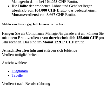
Manager/in damit bei
104.053 CHF
Brutto.
Die Hälfte
der erhobenen Löhne und Gehälter liegen
überhalb von
104.000 CHF
Brutto, das bedeutet einen
Monatsverdienst
von
8.667 CHF
Brutto.
Mit diesem Einstiegsgehalt können Sie rechnen
Fangen Sie
als Compliance Manager/in gerade erst an, können Sie
mit einem Bruttoverdienst von
durchschnittlich
155.000 CHF
pro
Jahr rechnen. Das sind
im Monat
12.917 CHF
Brutto.
Je nach Berufserfahrung
ergeben sich folgende
Verdienstmöglichkeiten:
Ansicht wählen:
Diagramm
Tabelle
Verdienst nach Berufserfahrung