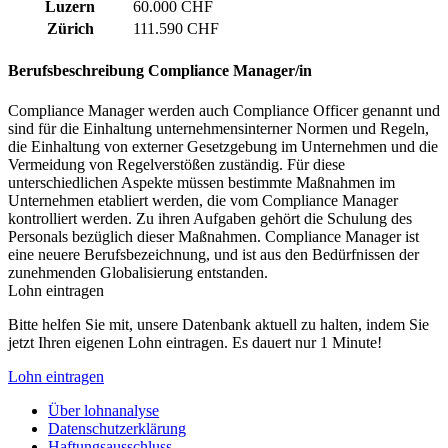
Luzern
60.000 CHF
Zürich
111.590 CHF
Berufsbeschreibung
Compliance Manager/in
Compliance Manager werden auch Compliance Officer genannt und
sind für die Einhaltung unternehmensinterner Normen und Regeln,
die Einhaltung von externer Gesetzgebung im Unternehmen und die
Vermeidung von Regelverstößen zuständig. Für diese
unterschiedlichen Aspekte müssen bestimmte Maßnahmen im
Unternehmen etabliert werden, die vom Compliance Manager
kontrolliert werden. Zu ihren Aufgaben gehört die Schulung des
Personals bezüglich dieser Maßnahmen. Compliance Manager ist
eine neuere Berufsbezeichnung, und ist aus den Bedürfnissen der
zunehmenden Globalisierung entstanden.
Lohn eintragen
Bitte helfen Sie mit, unsere Datenbank aktuell zu halten, indem Sie
jetzt Ihren eigenen Lohn eintragen. Es dauert nur 1 Minute!
Lohn eintragen
Über lohnanalyse
Datenschutzerklärung
Haftungsausschluss