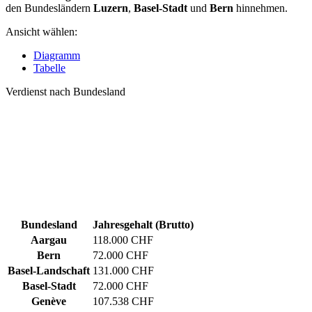
den Bundesländern
Luzern
,
Basel-Stadt
und
Bern
hinnehmen.
Ansicht wählen:
Diagramm
Tabelle
Verdienst nach Bundesland
Bundesland
Jahresgehalt (Brutto)
Aargau
118.000 CHF
Bern
72.000 CHF
Basel-Landschaft
131.000 CHF
Basel-Stadt
72.000 CHF
Genève
107.538 CHF