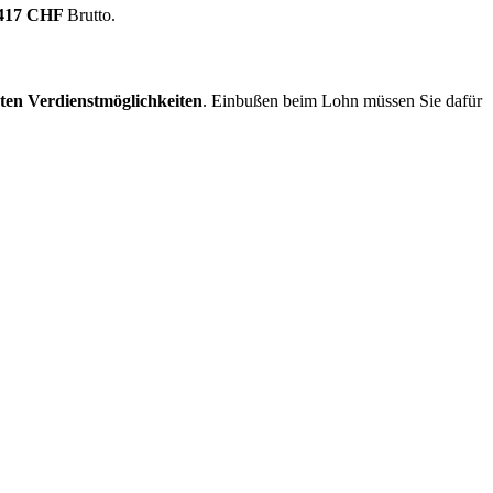
.417 CHF
Brutto.
ten Verdienstmöglichkeiten
. Einbußen beim Lohn müssen Sie dafür