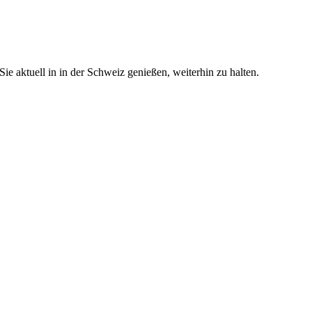
e aktuell in in der Schweiz genießen, weiterhin zu halten.