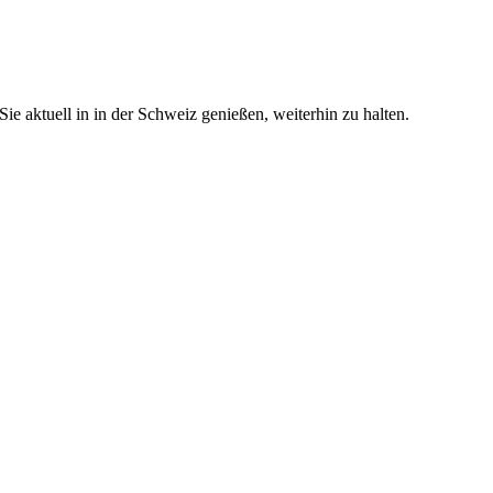
e aktuell in in der Schweiz genießen, weiterhin zu halten.