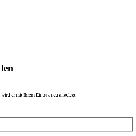
llen
 wird er mit Ihrem Eintrag neu angelegt.