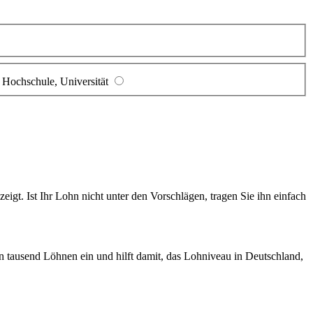
Hochschule, Universität
gt. Ist Ihr Lohn nicht unter den Vorschlägen, tragen Sie ihn einfach
en tausend Löhnen ein und hilft damit, das Lohniveau in Deutschland,