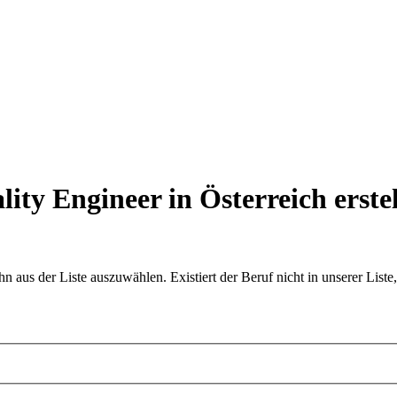
lity Engineer in Österreich
erste
aus der Liste auszuwählen. Existiert der Beruf nicht in unserer Liste,