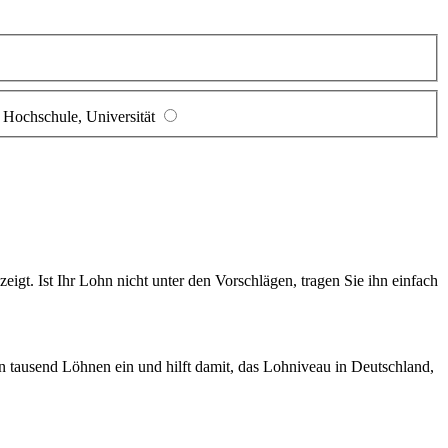
Hochschule, Universität
gt. Ist Ihr Lohn nicht unter den Vorschlägen, tragen Sie ihn einfach
en tausend Löhnen ein und hilft damit, das Lohniveau in Deutschland,