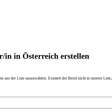
r/in in Österreich
erstellen
aus der Liste auszuwählen. Existiert der Beruf nicht in unserer Liste,