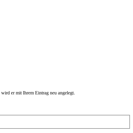
 wird er mit Ihrem Eintrag neu angelegt.