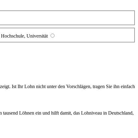
Hochschule, Universität
gt. Ist Ihr Lohn nicht unter den Vorschlägen, tragen Sie ihn einfach
en tausend Löhnen ein und hilft damit, das Lohniveau in Deutschland,