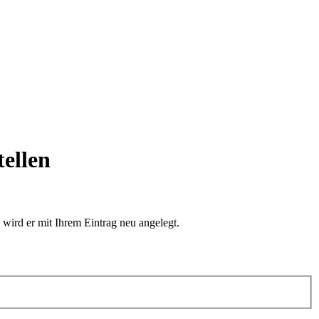
tellen
 wird er mit Ihrem Eintrag neu angelegt.