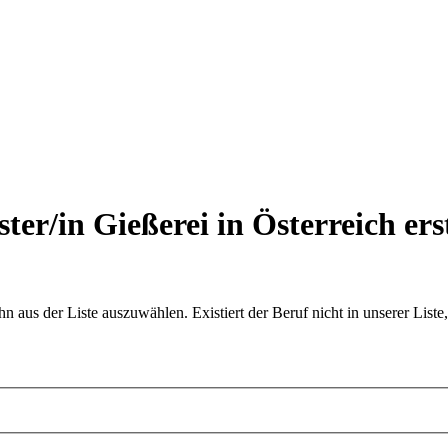
ter/in Gießerei in Österreich
ers
aus der Liste auszuwählen. Existiert der Beruf nicht in unserer Liste,