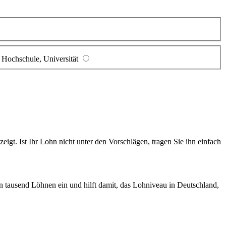
Hochschule, Universität
gt. Ist Ihr Lohn nicht unter den Vorschlägen, tragen Sie ihn einfach
en tausend Löhnen ein und hilft damit, das Lohniveau in Deutschland,