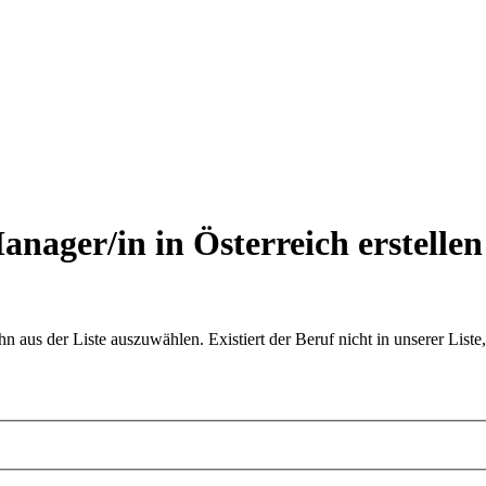
nager/in in Österreich
erstellen
aus der Liste auszuwählen. Existiert der Beruf nicht in unserer Liste,