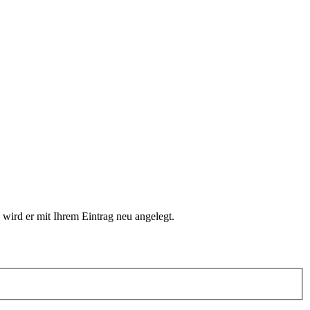
 wird er mit Ihrem Eintrag neu angelegt.