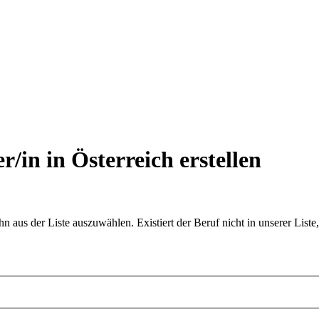
r/in in Österreich
erstellen
aus der Liste auszuwählen. Existiert der Beruf nicht in unserer Liste,