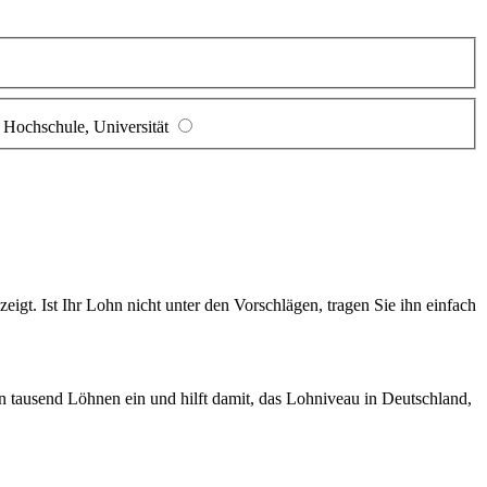
Hochschule, Universität
gt. Ist Ihr Lohn nicht unter den Vorschlägen, tragen Sie ihn einfach
en tausend Löhnen ein und hilft damit, das Lohniveau in Deutschland,