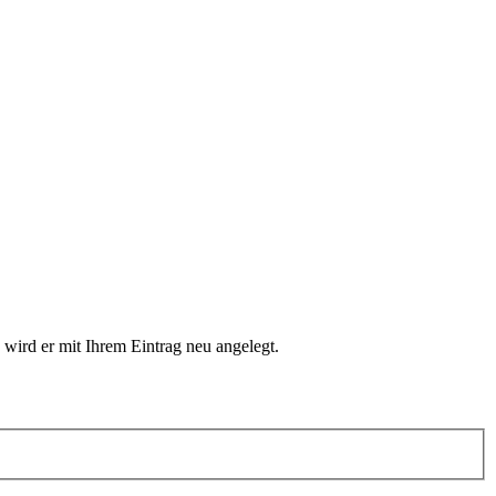
 wird er mit Ihrem Eintrag neu angelegt.