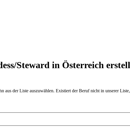
ess/Steward in Österreich
erstel
aus der Liste auszuwählen. Existiert der Beruf nicht in unserer Liste,