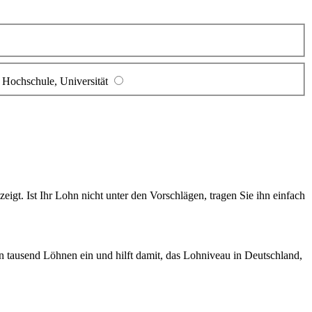
Hochschule, Universität
gt. Ist Ihr Lohn nicht unter den Vorschlägen, tragen Sie ihn einfach
en tausend Löhnen ein und hilft damit, das Lohniveau in Deutschland,