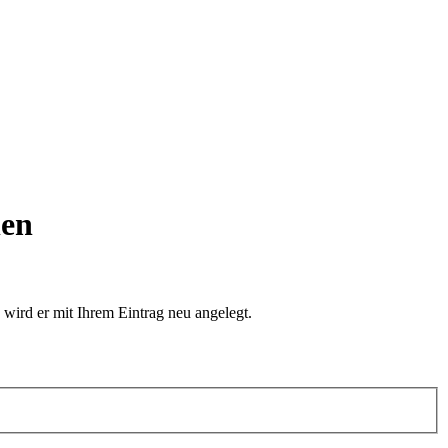
len
 wird er mit Ihrem Eintrag neu angelegt.