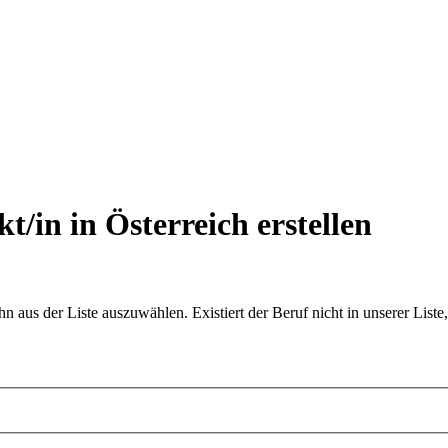
kt/in in Österreich
erstellen
aus der Liste auszuwählen. Existiert der Beruf nicht in unserer Liste,