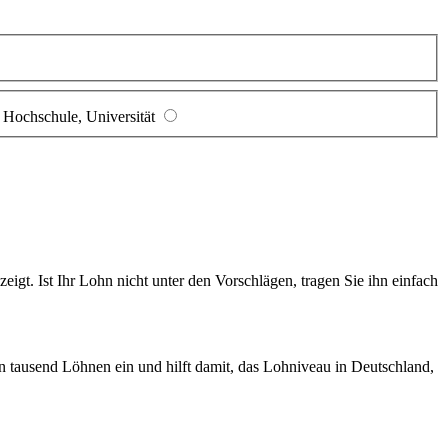
Hochschule, Universität
gt. Ist Ihr Lohn nicht unter den Vorschlägen, tragen Sie ihn einfach
en tausend Löhnen ein und hilft damit, das Lohniveau in Deutschland,