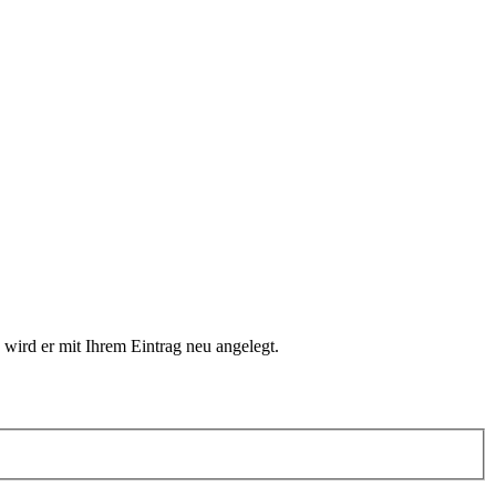
 wird er mit Ihrem Eintrag neu angelegt.