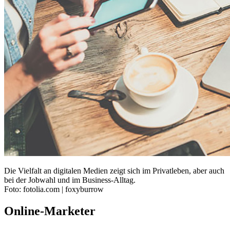
Die Vielfalt an digitalen Medien zeigt sich im Privatleben, aber auch
bei der Jobwahl und im Business-Alltag.
Foto: fotolia.com | foxyburrow
Online-Marketer