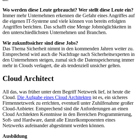
Wo werden diese Leute gebraucht? Wer stellt diese Leute ein?
Immer mehr Unternehmen erkennen die Gefahr eines Angriffes auf
die eigenen IT-Systeme und viele können von bereits erfolgten
Angriffen berichten. Das schafft eine Menge Jobmöglichkeiten in
den unterschiedlichsten Unternehmen und Branchen.
Wie zukunftssicher sind diese Jobs?
Das Thema Sicherheit nimmt in den kommenden Jahren weiter zu.
Entsprechend wird auch die Nachfrage nach Sicherheitsexperten in
den Unternehmen steigen, zumal sich die Datenspeicherung immer
mehr in Clouds verlagert, die als tendenziell unsicher gelten.
Cloud Architect
All das, was früher unter dem Begriff Netzwerk lief, ist heute die
Cloud.
Die Aufgabe eines Cloud Architekten
ist es, ein sicheres
Firmennetzwerk zu errichten, eventuell unter Zuhilfenahme großer
Cloud-Anbieter. Entsprechend sind die Anforderungen an einen
Cloud Architekten Kenntnisse in den Bereichen Programmierung,
Soft- und Hardware, damit alle Einzelkomponenten eines
Netzwerks aufeinander abgestimmt werden können.
Ausbildung