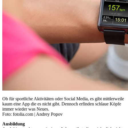
Ob für sportliche Aktivitäten oder Social Media, es gibt mittlerweile
kaum eine App die es nicht gibt. Dennoch erfinden schlaue Köpfe
immer wieder was Neues.
Foto: fotolia.com | Andrey Popov
Ausbildung