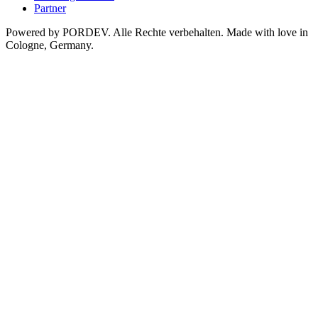
Partner
Powered by PORDEV. Alle Rechte verbehalten. Made with love in
Cologne, Germany.