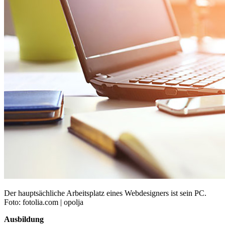
Der hauptsächliche Arbeitsplatz eines Webdesigners ist sein PC.
Foto: fotolia.com | opolja
Ausbildung