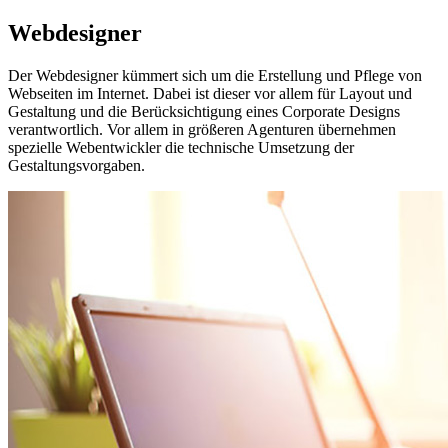
Webdesigner
Der Webdesigner kümmert sich um die Erstellung und Pflege von
Webseiten im Internet. Dabei ist dieser vor allem für Layout und
Gestaltung und die Berücksichtigung eines Corporate Designs
verantwortlich. Vor allem in größeren Agenturen übernehmen
spezielle Webentwickler die technische Umsetzung der
Gestaltungsvorgaben.