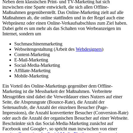
Neben dem klassischen Print- und TV-Marketing hat sich
inzwischen eine Sparte entwickelt, die sich allen Offline-
Maßnahmen gegenüberstellt. Das Online-Marketing zielt auf alle
Maßnahmen ab, die online stattfinden und in der Regel auch eine
Webpräsenz oder einen Online-Verkaufsabschluss zum Ziel haben.
Dabei geht es um mehr als das Schalten von Werbeanzeigen im
Internet, sondern um
Suchmaschinenmarketing
Webseitengestaltung (Arbeit des
Webdesigners
)
Content-Marketing
E-Mail-Marketing
Social-Media-Marketing
Affiliate-Marketing
Mobile-Marketing
Ein Vorteil des Online-Marketings gegenüber dem Offline-
Marketing ist die Messbarkeit der Maßnahmen. Verbreitete
Messgrößen sind dabei die Verweildauer eines Nutzers auf einer
Seite, die Absprungrate (Bounce-Rate), die Anzahl der
Seitenaufrufe, die Anzahl der einzelnen Besucher (Page-
Impressions), die Anzahl konvertierter Besucher (Conversion-Rate)
oder auch die Anzahl der organischen Besucher auf einer Webseite.
Beschränkte sich das Social-Media-Marketing zunächst auf
Facebook und Google+, so spricht man inzwischen von einer