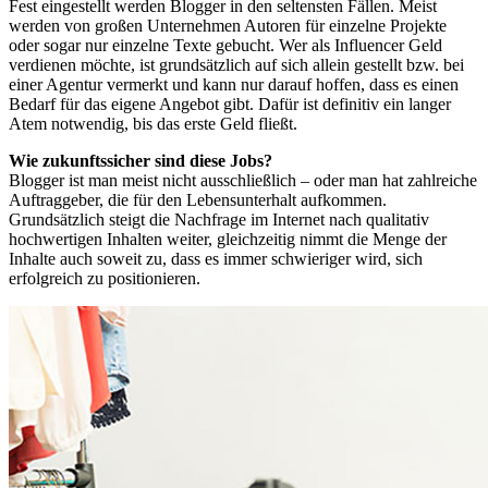
Fest eingestellt werden Blogger in den seltensten Fällen. Meist
werden von großen Unternehmen Autoren für einzelne Projekte
oder sogar nur einzelne Texte gebucht. Wer als Influencer Geld
verdienen möchte, ist grundsätzlich auf sich allein gestellt bzw. bei
einer Agentur vermerkt und kann nur darauf hoffen, dass es einen
Bedarf für das eigene Angebot gibt. Dafür ist definitiv ein langer
Atem notwendig, bis das erste Geld fließt.
Wie zukunftssicher sind diese Jobs?
Blogger ist man meist nicht ausschließlich – oder man hat zahlreiche
Auftraggeber, die für den Lebensunterhalt aufkommen.
Grundsätzlich steigt die Nachfrage im Internet nach qualitativ
hochwertigen Inhalten weiter, gleichzeitig nimmt die Menge der
Inhalte auch soweit zu, dass es immer schwieriger wird, sich
erfolgreich zu positionieren.