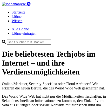
Startseite
Löhne
Wissen
Alle Löhne
Löhne eintragen
Die beliebtesten Techjobs im
Internet – und ihre
Verdienstmöglichkeiten
Online-Marketer, Security Specialist oder Cloud Architect? Wir
erklären die neuen Berufe, die das World Wide Web geschaffen hat.
Das World Wide Web hat nicht nur die Möglichkeiten geschaffen, in
Sekundenschnelle an Informationen zu kommen, den Einkauf vom
Sofa aus zu tätigen oder soziale Kontakte mit Menschen rund um