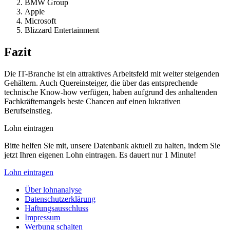
BMW Group
Apple
Microsoft
Blizzard Entertainment
Fazit
Die IT-Branche ist ein attraktives Arbeitsfeld mit weiter steigenden
Gehältern. Auch Quereinsteiger, die über das entsprechende
technische Know-how verfügen, haben aufgrund des anhaltenden
Fachkräftemangels beste Chancen auf einen lukrativen
Berufseinstieg.
Lohn eintragen
Bitte helfen Sie mit, unsere Datenbank aktuell zu halten, indem Sie
jetzt Ihren eigenen Lohn eintragen. Es dauert nur 1 Minute!
Lohn eintragen
Über lohnanalyse
Datenschutzerklärung
Haftungsausschluss
Impressum
Werbung schalten