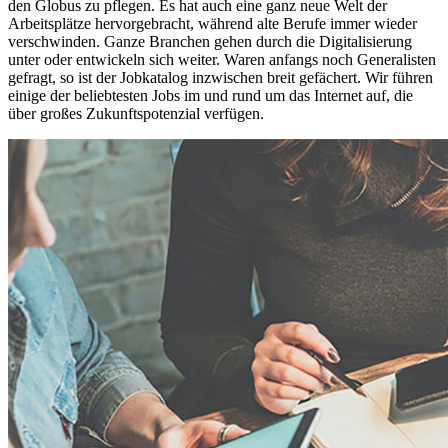
den Globus zu pflegen. Es hat auch eine ganz neue Welt der
Arbeitsplätze hervorgebracht, während alte Berufe immer wieder
verschwinden. Ganze Branchen gehen durch die Digitalisierung
unter oder entwickeln sich weiter. Waren anfangs noch Generalisten
gefragt, so ist der Jobkatalog inzwischen breit gefächert. Wir führen
einige der beliebtesten Jobs im und rund um das Internet auf, die
über großes Zukunftspotenzial verfügen.