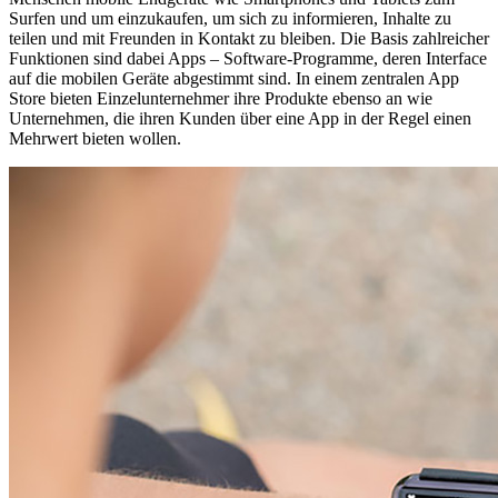
Surfen und um einzukaufen, um sich zu informieren, Inhalte zu
teilen und mit Freunden in Kontakt zu bleiben. Die Basis zahlreicher
Funktionen sind dabei Apps – Software-Programme, deren Interface
auf die mobilen Geräte abgestimmt sind. In einem zentralen App
Store bieten Einzelunternehmer ihre Produkte ebenso an wie
Unternehmen, die ihren Kunden über eine App in der Regel einen
Mehrwert bieten wollen.