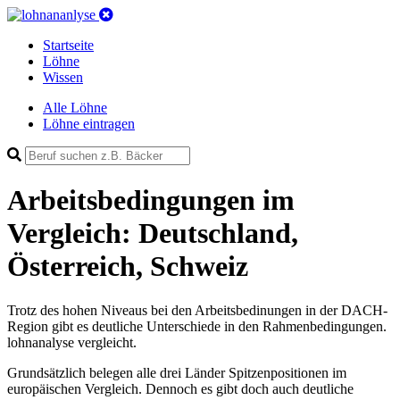
Startseite
Löhne
Wissen
Alle Löhne
Löhne eintragen
Arbeitsbedingungen im
Vergleich: Deutschland,
Österreich, Schweiz
Trotz des hohen Niveaus bei den Arbeitsbedinungen in der DACH-
Region gibt es deutliche Unterschiede in den Rahmenbedingungen.
lohnanalyse vergleicht.
Grundsätzlich belegen alle drei Länder Spitzenpositionen im
europäischen Vergleich. Dennoch es gibt doch auch deutliche