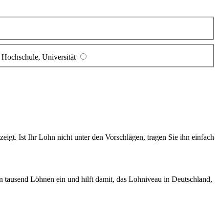
Hochschule, Universität
gt. Ist Ihr Lohn nicht unter den Vorschlägen, tragen Sie ihn einfach
en tausend Löhnen ein und hilft damit, das Lohniveau in Deutschland,