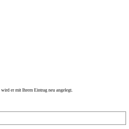
 wird er mit Ihrem Eintrag neu angelegt.