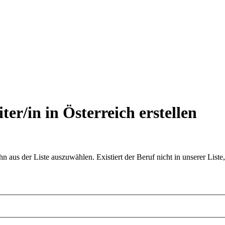
ter/in in Österreich
erstellen
aus der Liste auszuwählen. Existiert der Beruf nicht in unserer Liste,