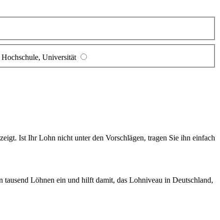
Hochschule, Universität
gt. Ist Ihr Lohn nicht unter den Vorschlägen, tragen Sie ihn einfach
en tausend Löhnen ein und hilft damit, das Lohniveau in Deutschland,