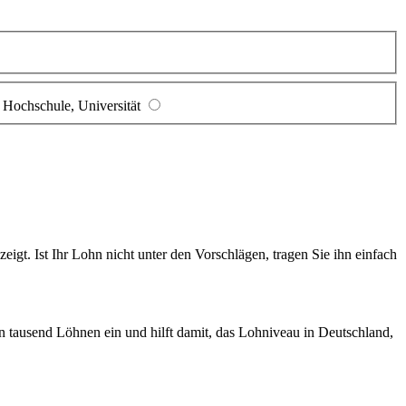
Hochschule, Universität
gt. Ist Ihr Lohn nicht unter den Vorschlägen, tragen Sie ihn einfach
en tausend Löhnen ein und hilft damit, das Lohniveau in Deutschland,