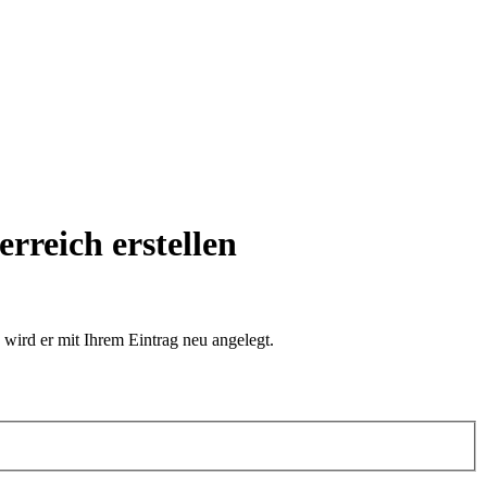
erreich
erstellen
 wird er mit Ihrem Eintrag neu angelegt.