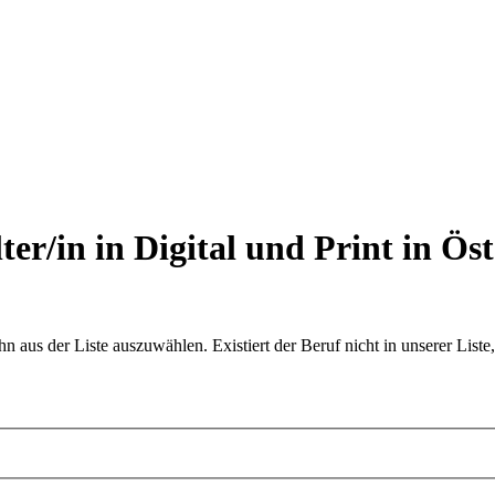
er/in in Digital und Print in Öst
aus der Liste auszuwählen. Existiert der Beruf nicht in unserer Liste,