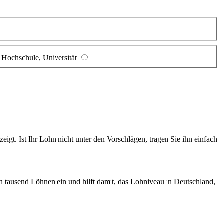
Hochschule, Universität
gt. Ist Ihr Lohn nicht unter den Vorschlägen, tragen Sie ihn einfach
en tausend Löhnen ein und hilft damit, das Lohniveau in Deutschland,