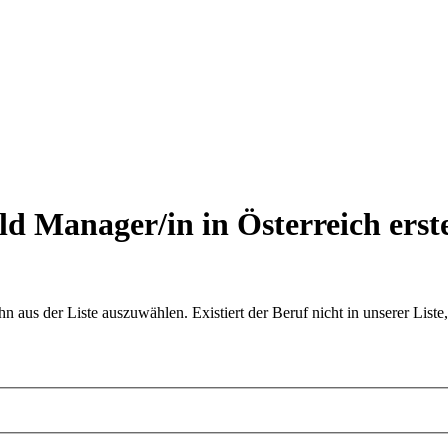
ld Manager/in in Österreich
erst
aus der Liste auszuwählen. Existiert der Beruf nicht in unserer Liste,