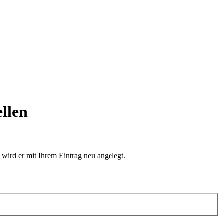
ellen
 wird er mit Ihrem Eintrag neu angelegt.